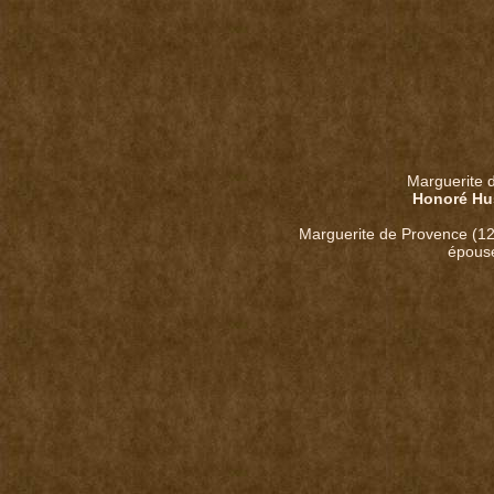
Marguerite 
Honoré Hu
Marguerite de Provence (12
épouse