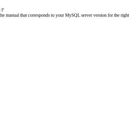
 !'
 manual that corresponds to your MySQL server version for the right syn