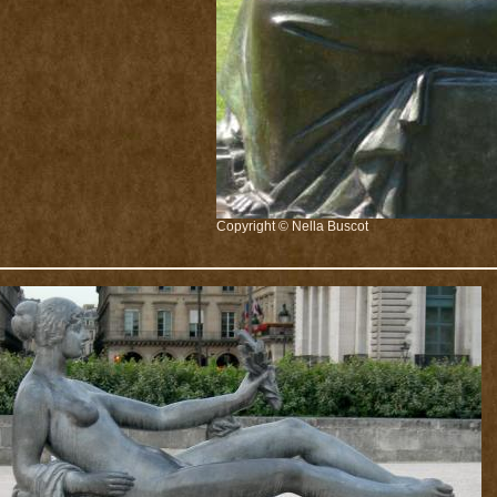
Copyright © Nella Buscot