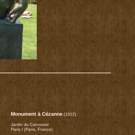
Monument à Cézanne
(1912)
Jardin du Carrousel
Paris I (Paris, France)