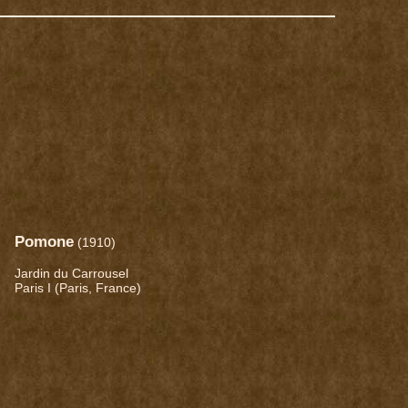
Pomone
(1910)
Jardin du Carrousel
Paris I (Paris, France)