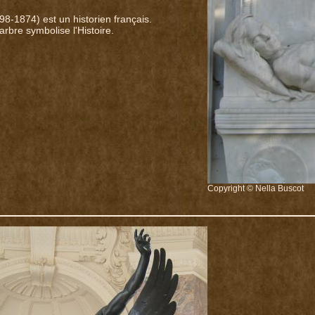
98-1874) est un historien français.
arbre symbolise l'Histoire.
Copyright © Nella Buscot