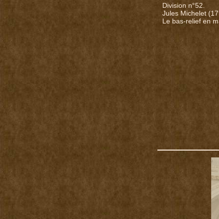
Division n°52.
Jules Michelet (17
Le bas-relief en m