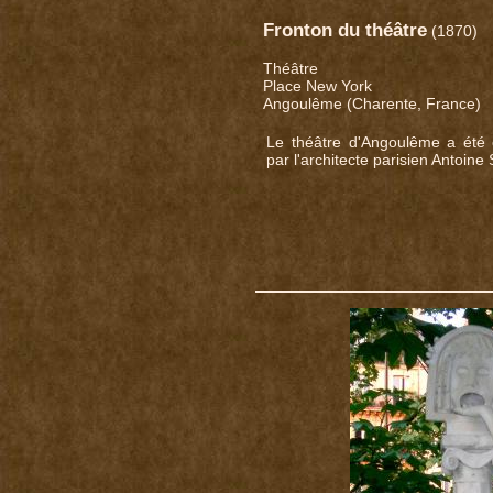
Fronton du théâtre
(1870)
Théâtre
Place New York
Angoulême (Charente, France)
Le théâtre d'Angoulême a été 
par l'architecte parisien Antoine