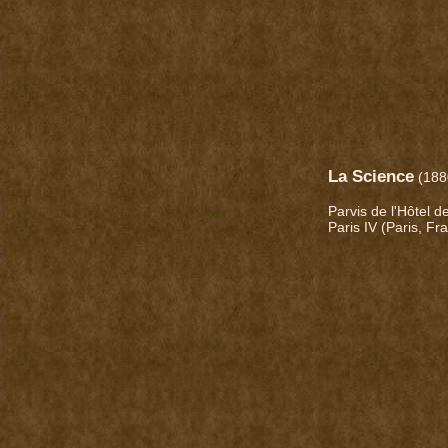
La Science
(188
Parvis de l'Hôtel de
Paris IV (Paris, Fr