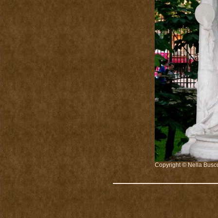
Copyright © Nella Busc