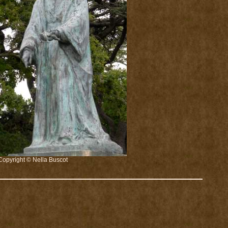
Copyright © Nella Buscot