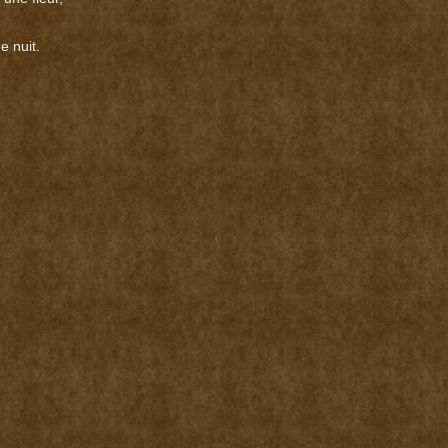
e nuit.