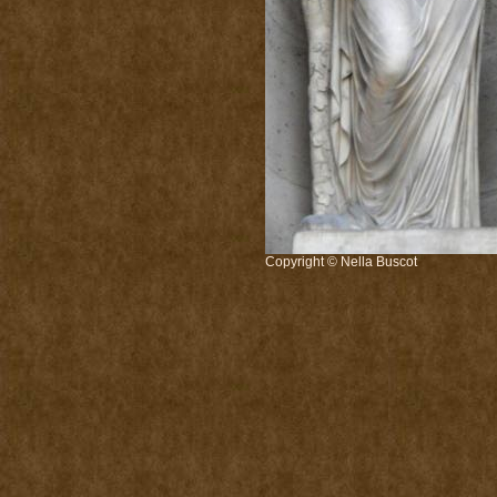
Copyright © Nella Buscot