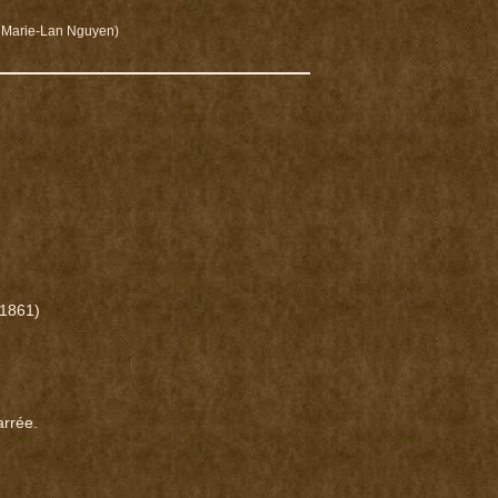
 Marie-Lan Nguyen)
1861)
rrée.