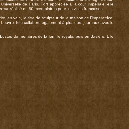
Universelle de Paris. Fort appréciée à la cour impériale, elle
eur réalisé en 50 exemplaires pour les villes françaises.
e, en vain, le titre de sculpteur de la maison de l'impératrice.
 Louvre. Elle collabore également à plusieurs journaux avec le
bustes de membres de la famille royale, puis en Bavière. Elle