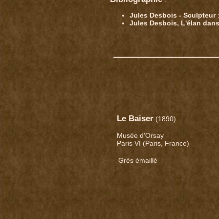
Jules Desbois - Sculpteur
Jules Desbois, L'élan dans
Le Baiser
(1890)
Musée d'Orsay
Paris VI (Paris, France)
Grès émaillé