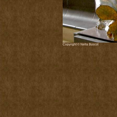
Copyright © Nella Buscot