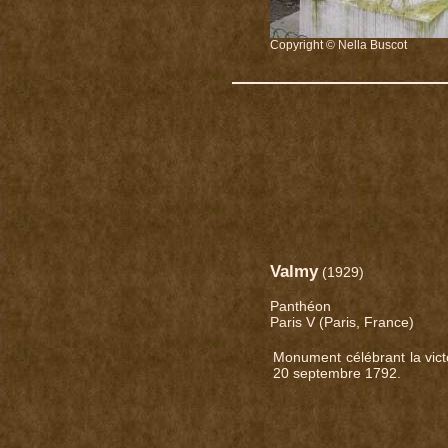
Copyright © Nella Buscot
Valmy
(1929)
Panthéon
Paris V (Paris, France)
Monument célébrant la victo
20 septembre 1792.