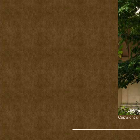
Copyright © 