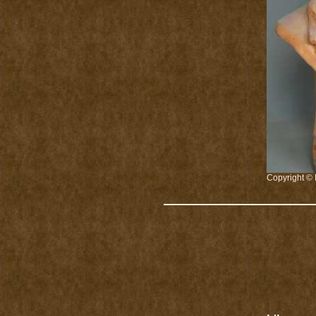
Copyright © 