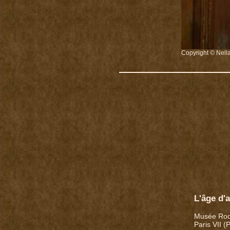
Copyright © Nell
L'âge d'a
Musée Rod
Paris VII (