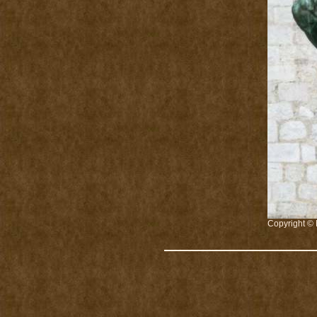
Copyright © 