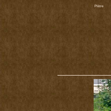
Plâtre