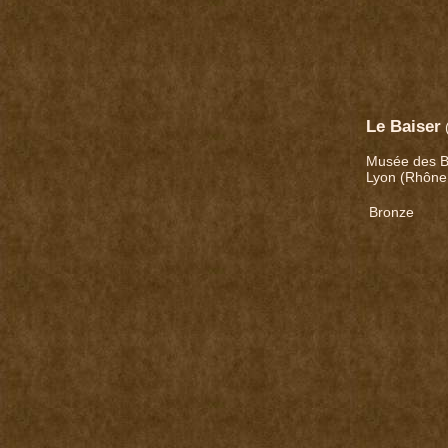
Le Baiser
Musée des B
Lyon (Rhône
Bronze