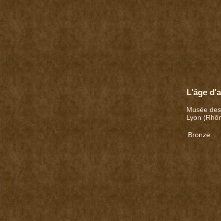
L'âge d'a
Musée des
Lyon (Rhôn
Bronze