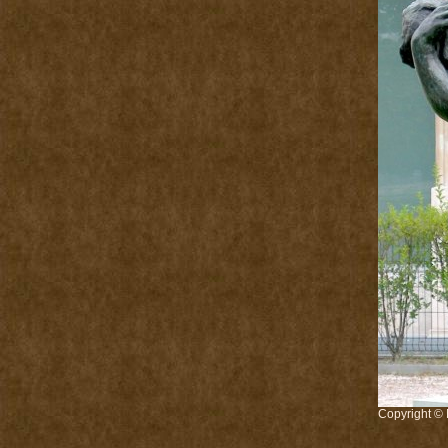
Copyright © 