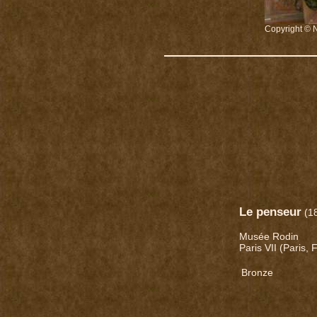
Copyright © 
Le penseur
(1
Musée Rodin
Paris VII (Paris, 
Bronze