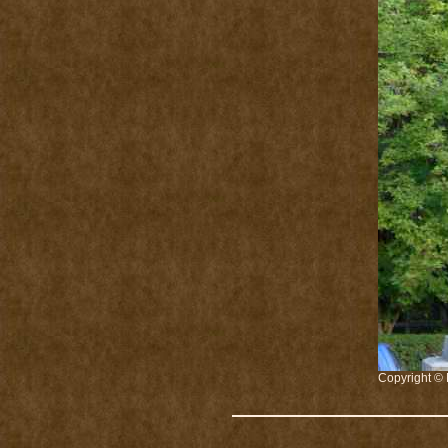
Copyright © 