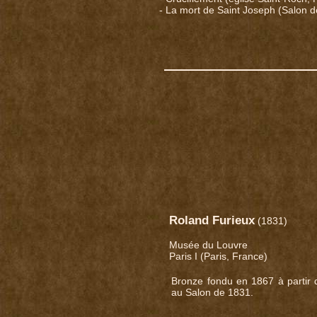
- La mort de Saint Joseph (Salon d
Roland Furieux
(1831)
Musée du Louvre
Paris I (Paris, France)
Bronze fondu en 1867 à partir 
au Salon de 1831.