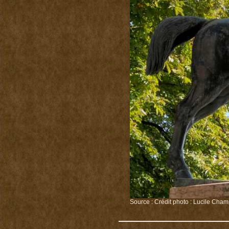
Source : Crédit photo : Lucile Cham