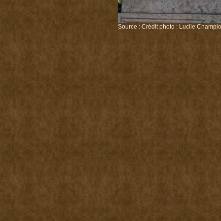
Source : Crédit photo : Lucile Champio