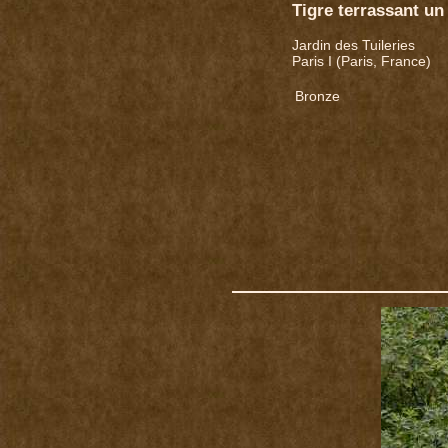
Tigre terrassant un
Jardin des Tuileries
Paris I (Paris, France)
Bronze