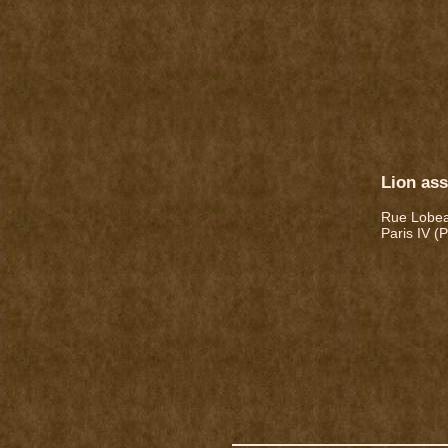
Lion ass
Rue Lobe
Paris IV (