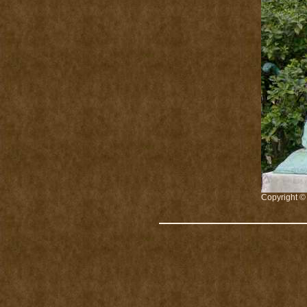
Copyright ©