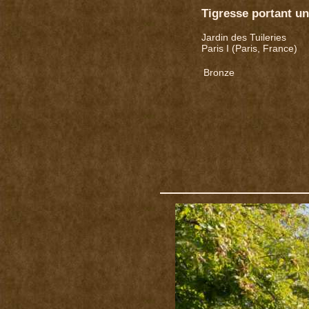
Tigresse portant un
Jardin des Tuileries
Paris I (Paris, France)
Bronze