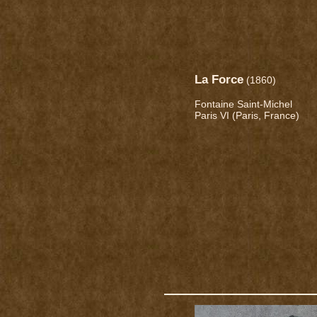
La Force
(1860)
Fontaine Saint-Michel
Paris VI (Paris, France)