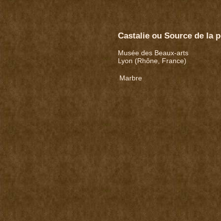
Castalie ou Source de la 
Musée des Beaux-arts
Lyon (Rhône, France)
Marbre