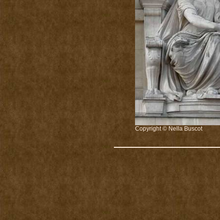
Copyright © Nella Buscot