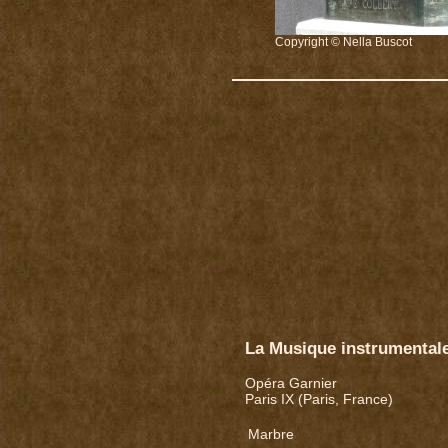
Copyright © Nella Buscot
La Musique instrumental
Opéra Garnier
Paris IX (Paris, France)
Marbre