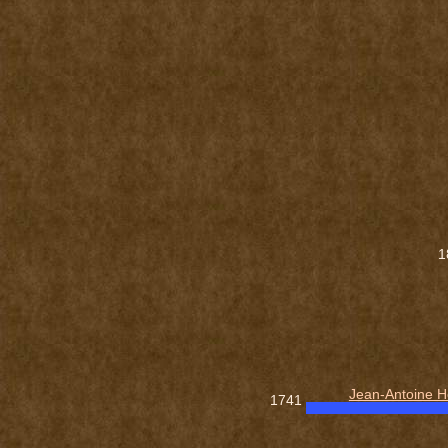
1
Jean-Antoine 
1741