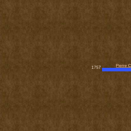
Pierre C
1757