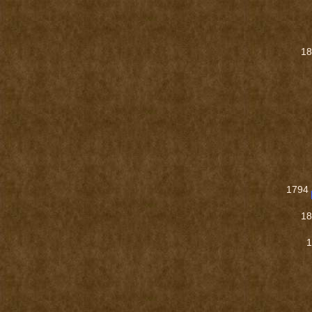
1
1794
1